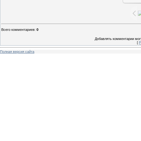
Всего комментариев
:
0
Добавлять комментарии могу
[
Р
Полная версия сайта