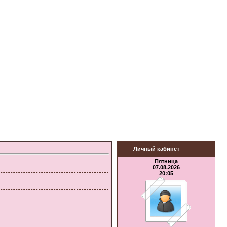
Личный кабинет
Пятница
07.08.2026
20:05