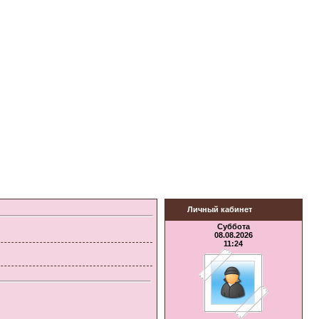
Личный кабинет
Суббота
08.08.2026
11:24