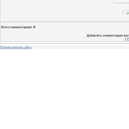
Всего комментариев
:
0
Добавлять комментарии могу
[
Р
Полная версия сайта