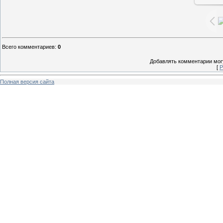
Всего комментариев
:
0
Добавлять комментарии могу
[
Р
Полная версия сайта