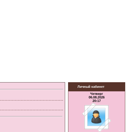
Личный кабинет
Четверг
06.08.2026
20:17