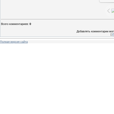
Всего комментариев
:
0
Добавлять комментарии могу
[
Р
Полная версия сайта