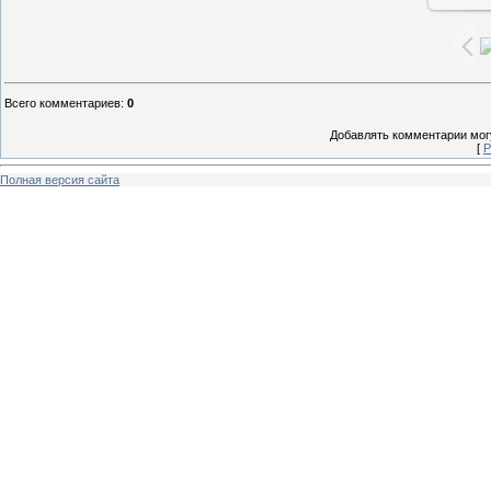
Всего комментариев
:
0
Добавлять комментарии могу
[
Р
Полная версия сайта