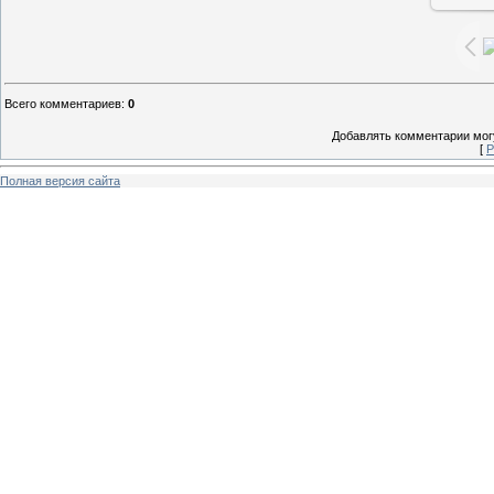
Всего комментариев
:
0
Добавлять комментарии могу
[
Р
Полная версия сайта