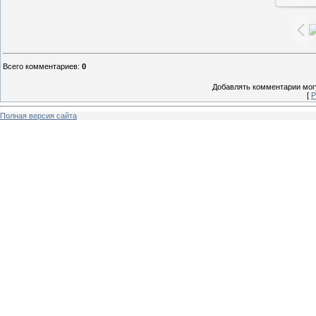
Всего комментариев
:
0
Добавлять комментарии могу
[
Р
Полная версия сайта