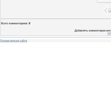
Всего комментариев
:
0
Добавлять комментарии могу
[
Р
Полная версия сайта