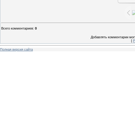
Всего комментариев
:
0
Добавлять комментарии могу
[
Р
Полная версия сайта