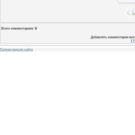
Всего комментариев
:
0
Добавлять комментарии могу
[
Р
Полная версия сайта