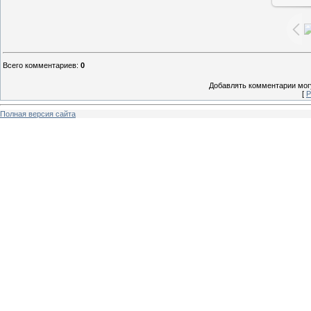
Всего комментариев
:
0
Добавлять комментарии могу
[
Р
Полная версия сайта