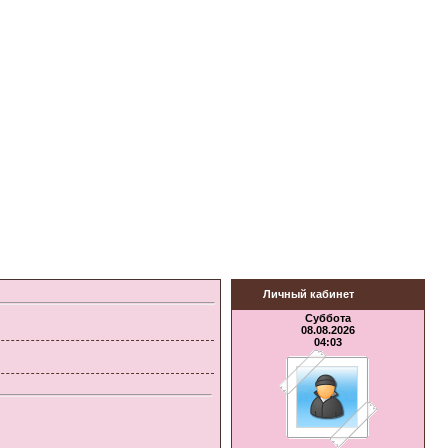
Личный кабинет
Суббота
08.08.2026
04:03