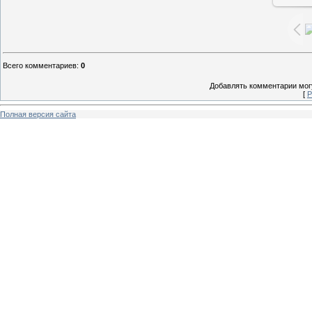
Всего комментариев
:
0
Добавлять комментарии могу
[
Р
Полная версия сайта