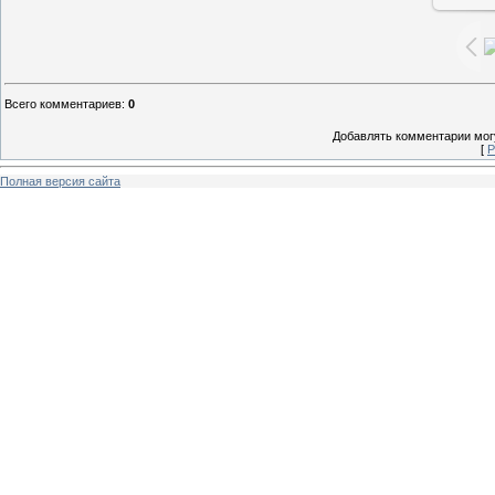
Всего комментариев
:
0
Добавлять комментарии могу
[
Р
Полная версия сайта