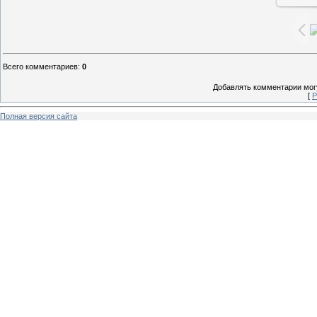
Всего комментариев
:
0
Добавлять комментарии могу
[
Р
Полная версия сайта