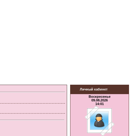
Личный кабинет
Воскресенье
09.08.2026
14:01