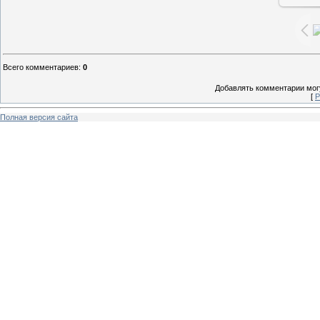
Всего комментариев
:
0
Добавлять комментарии могу
[
Р
Полная версия сайта