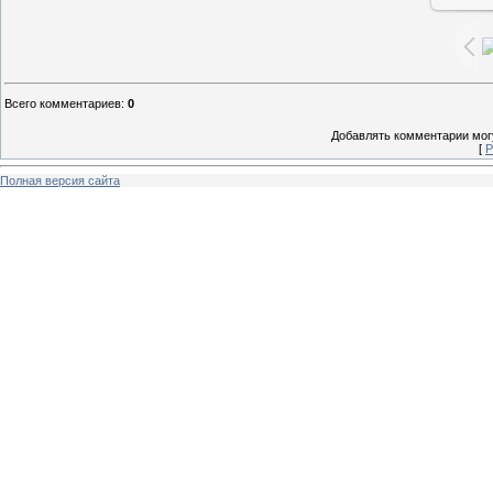
Всего комментариев
:
0
Добавлять комментарии могу
[
Р
Полная версия сайта