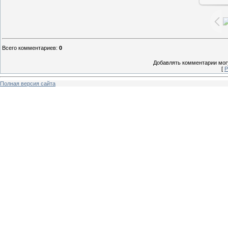
Всего комментариев
:
0
Добавлять комментарии могу
[
Р
Полная версия сайта