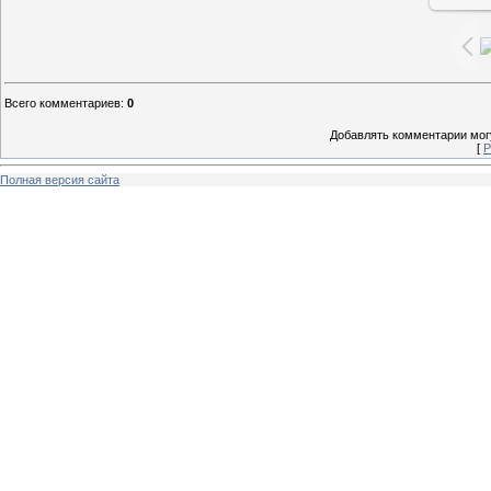
Всего комментариев
:
0
Добавлять комментарии могу
[
Р
Полная версия сайта