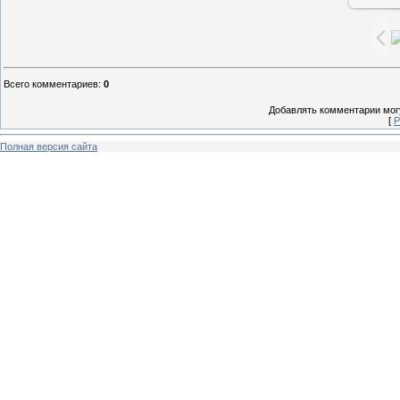
Всего комментариев
:
0
Добавлять комментарии могу
[
Р
Полная версия сайта