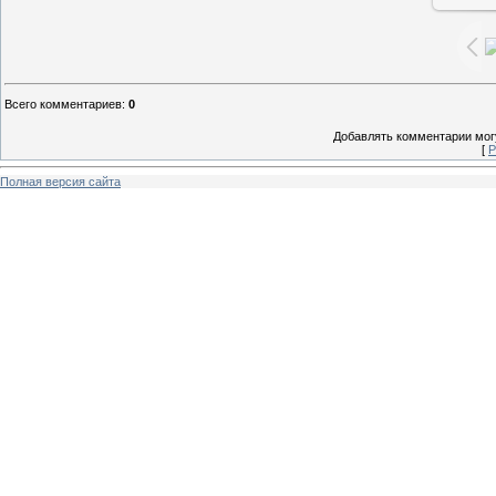
Всего комментариев
:
0
Добавлять комментарии могу
[
Р
Полная версия сайта