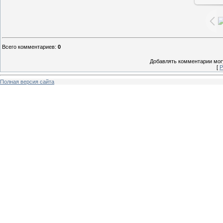
Всего комментариев
:
0
Добавлять комментарии могу
[
Р
Полная версия сайта