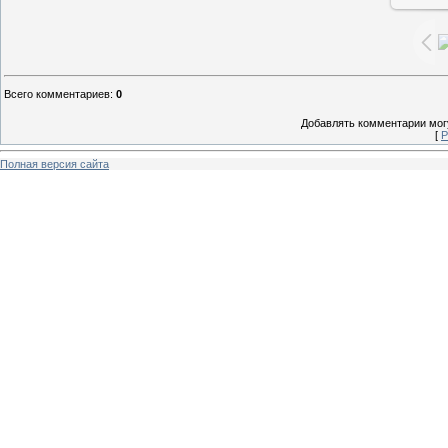
Всего комментариев
:
0
Добавлять комментарии могу
[
Р
Полная версия сайта