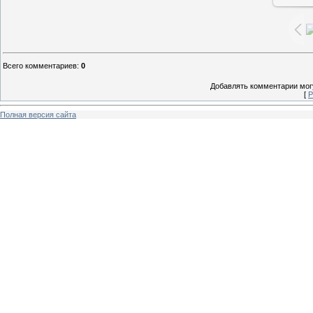
Всего комментариев
:
0
Добавлять комментарии могу
[
Р
Полная версия сайта